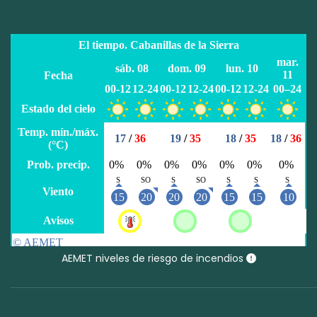
AEMET niveles de riesgo de incendios