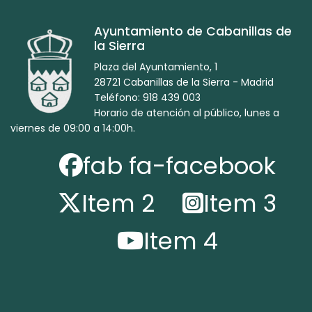
Ayuntamiento de Cabanillas de
la Sierra
Plaza del Ayuntamiento, 1
28721 Cabanillas de la Sierra - Madrid
Teléfono: 918 439 003
Horario de atención al público, lunes a
viernes de 09:00 a 14:00h.
fab fa-facebook
Item 2
Item 3
Item 4