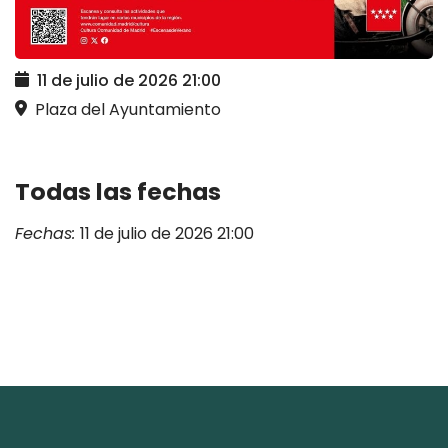
11 de julio de 2026
21:00
Plaza del Ayuntamiento
Todas las fechas
Fechas:
11 de julio de 2026
21:00