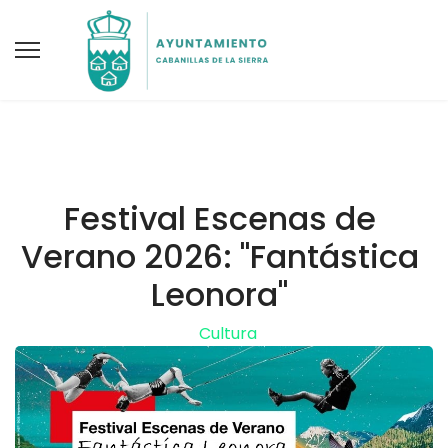
Festival Escenas de
Verano 2026: "Fantástica
Leonora"
Cultura