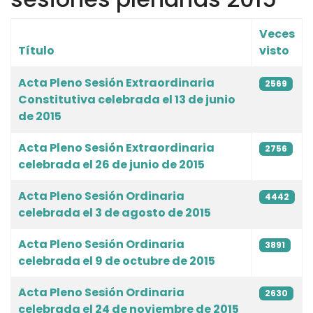
Veces
Título
visto
Artículos
Acta Pleno Sesión Extraordinaria
2569
Constitutiva celebrada el 13 de junio
de 2015
Acta Pleno Sesión Extraordinaria
2756
celebrada el 26 de junio de 2015
Acta Pleno Sesión Ordinaria
4442
celebrada el 3 de agosto de 2015
Acta Pleno Sesión Ordinaria
3891
celebrada el 9 de octubre de 2015
Acta Pleno Sesión Ordinaria
2630
celebrada el 24 de noviembre de 2015