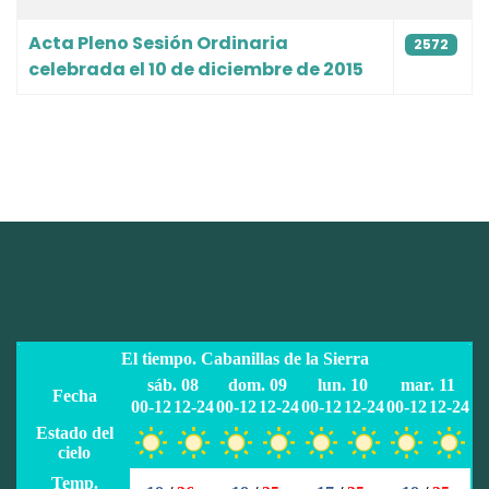
Acta Pleno Sesión Ordinaria
2572
celebrada el 10 de diciembre de 2015