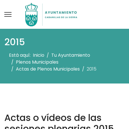
2015
Está aquí:
Inicio
Tu Ayuntamiento
Plenos Municipales
Actas de Plenos Municipales
2015
Actas o vídeos de las
sesiones plenarias 2015