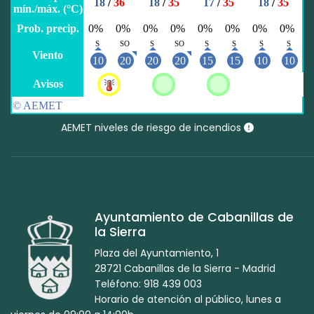
AEMET niveles de riesgo de incendios
Ayuntamiento de Cabanillas de
la Sierra
Plaza del Ayuntamiento, 1
28721 Cabanillas de la Sierra - Madrid
Teléfono: 918 439 003
Horario de atención al público, lunes a