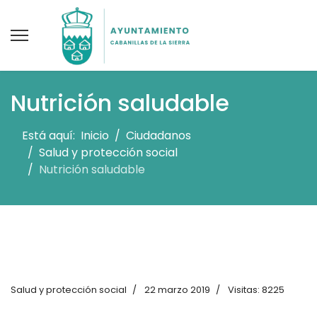
Nutrición saludable
Está aquí:
Inicio
Ciudadanos
Salud y protección social
Nutrición saludable
Salud y protección social
22 marzo 2019
Visitas: 8225