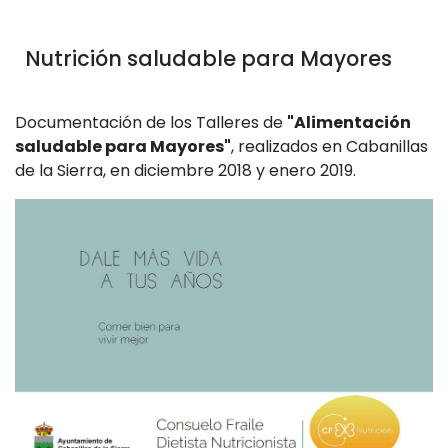
Nutrición saludable para Mayores
Documentación de los Talleres de
"Alimentación
saludable para Mayores"
, realizados en Cabanillas
de la Sierra, en diciembre 2018 y enero 2019.