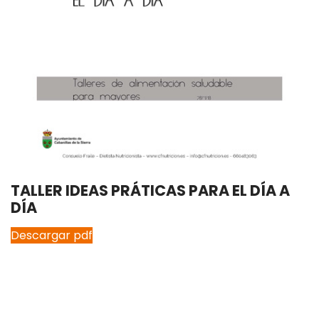
TALLER IDEAS PRÁTICAS PARA EL DÍA A
DÍA
Descargar pdf