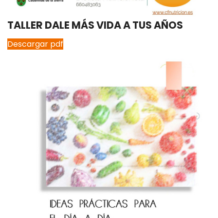
TALLER DALE MÁS VIDA A TUS AÑOS
Descargar pdf