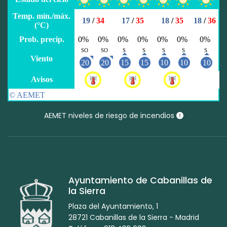
AEMET niveles de riesgo de incendios
Ayuntamiento de Cabanillas de
la Sierra
Plaza del Ayuntamiento, 1
28721 Cabanillas de la Sierra - Madrid