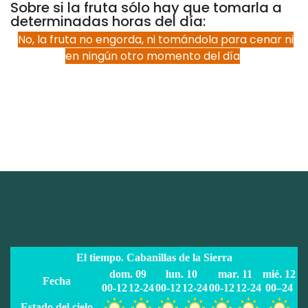
Sobre si la fruta sólo hay que tomarla a
determinadas horas del día:
No, la fruta no engorda, ni tomándola para cenar ni
en ningún otro momento del día