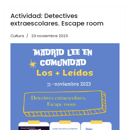
Actividad: Detectives
extraescolares. Escape room
Cultura
23 noviembre 2023