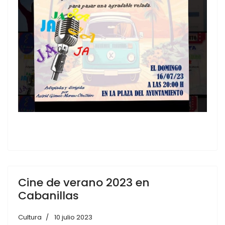
Cine de verano 2023 en
Cabanillas
Cultura
10 julio 2023