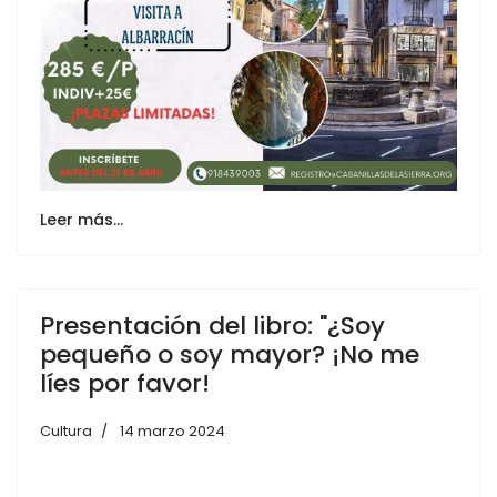
Leer más…
Presentación del libro: "¿Soy
pequeño o soy mayor? ¡No me
líes por favor!
Cultura
14 marzo 2024