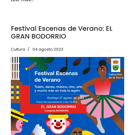
Festival Escenas de Verano: EL
GRAN BODORRIO
Cultura
04 agosto 2023