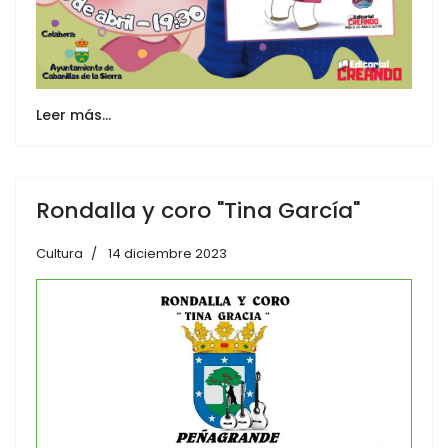
Leer más…
Rondalla y coro "Tina García"
Cultura
14 diciembre 2023