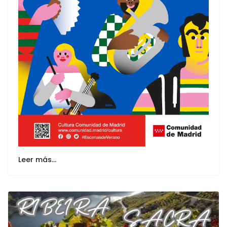
Leer más…