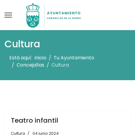
Cultura
Está aquí:
Inicio
Tu Ayuntamiento
Concejalías
Cultura
Teatro infantil
Cultura
04 junio 2024