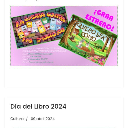
Día del Libro 2024
Cultura
09 abril 2024