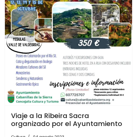
Viaje a la Ribeira Sacra
organizado por el Ayuntamiento
Cultura
04 agosto 2023