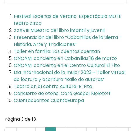
Festival Escenas de Verano: Espectáculo MUTE
teatro circo
XXXVIII Muestra del libro infantil y juvenil
Presentación del libro “Cabanillas de la Sierra –
Historia, Arte y Tradiciones”
Taller en familia: Los cuentos cuentan
ONCAM, concierto en Cabanillas 18 de marzo
ONCAM, concierto en el Centro Cultural El Fito
Dia Internacional de la mujer 2023 – Taller virtual
de lectura y escritura “Baile de autoras”
Teatro en el centro cultural El Fito
Concierto de otoño: Coro Gospel Molotoff
Cuentacuentos CuentaEuropa
Página 3 de 13