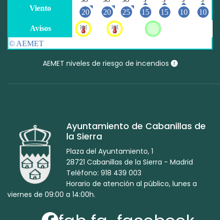
AEMET niveles de riesgo de incendios
Ayuntamiento de Cabanillas de
la Sierra
Plaza del Ayuntamiento, 1
28721 Cabanillas de la Sierra - Madrid
Teléfono: 918 439 003
Horario de atención al público, lunes a
viernes de 09:00 a 14:00h.