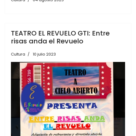
TEATRO EL REVUELO GTI: Entre
risas anda el Revuelo
Cultura
10 julio 2023