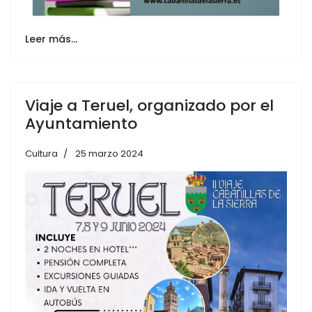
Leer más…
Viaje a Teruel, organizado por el
Ayuntamiento
Cultura
25 marzo 2024