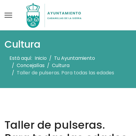
Cultura
Está aquí:
Inicio
Tu Ayuntamiento
Concejalías
Cultura
Taller de pulseras. Para todas las edades
Taller de pulseras.