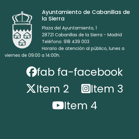
Ayuntamiento de Cabanillas de
la Sierra
Plaza del Ayuntamiento, 1
28721 Cabanillas de la Sierra - Madrid
Teléfono: 918 439 003
Horario de atención al público, lunes a
viernes de 09:00 a 14:00h.
fab fa-facebook
Item 2
Item 3
Item 4