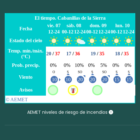
AEMET niveles de riesgo de incendios