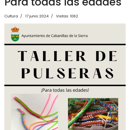
Para todas las edades
Cultura
17 junio 2024
Visitas: 1062