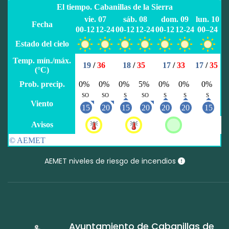
AEMET niveles de riesgo de incendios
Ayuntamiento de Cabanillas de