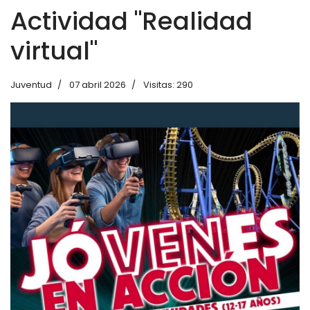
Actividad "Realidad
virtual"
Juventud
07 abril 2026
Visitas: 290