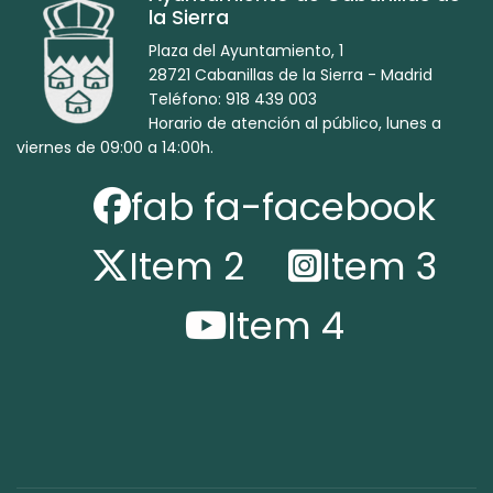
la Sierra
Plaza del Ayuntamiento, 1
28721 Cabanillas de la Sierra - Madrid
Teléfono: 918 439 003
Horario de atención al público, lunes a
viernes de 09:00 a 14:00h.
fab fa-facebook
Item 2
Item 3
Item 4