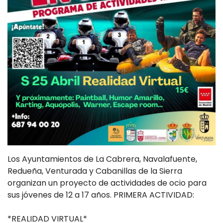
Los Ayuntamientos de La Cabrera, Navalafuente,
Redueña, Venturada y Cabanillas de la Sierra
organizan un proyecto de actividades de ocio para
sus jóvenes de 12 a 17 años. PRIMERA ACTIVIDAD:
*REALIDAD VIRTUAL*