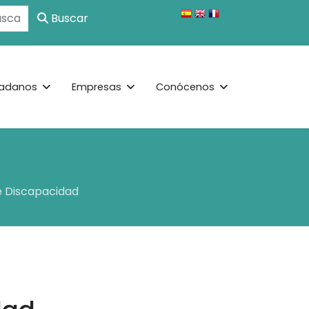
Buscar
adanos
Empresas
Conócenos
e Discapacidad