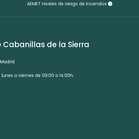
AEMET niveles de riesgo de incendios
Cabanillas de la Sierra
 Madrid
 lunes a viernes de 09:00 a 14:00h.