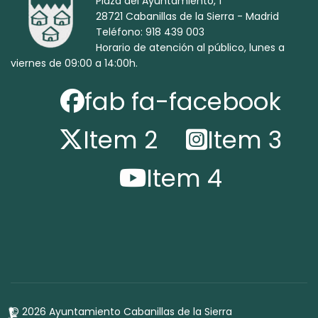
Plaza del Ayuntamiento, 1
28721 Cabanillas de la Sierra - Madrid
Teléfono: 918 439 003
Horario de atención al público, lunes a
viernes de 09:00 a 14:00h.
fab fa-facebook
Item 2
Item 3
Item 4
© 2026 Ayuntamiento Cabanillas de la Sierra