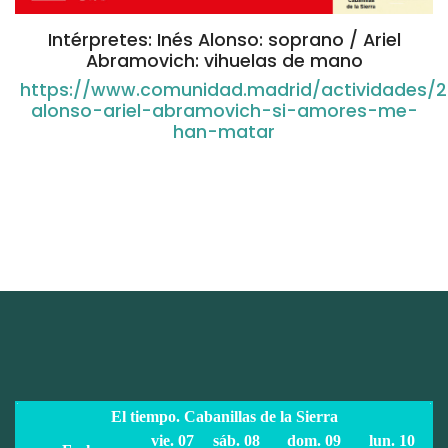
Intérpretes: Inés Alonso: soprano / Ariel
Abramovich: vihuelas de mano
https://www.comunidad.madrid/actividades/2
alonso-ariel-abramovich-si-amores-me-
han-matar