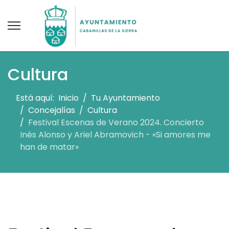
Cultura
Está aquí:
Inicio
Tu Ayuntamiento
Concejalías
Cultura
Festival Escenas de Verano 2024. Concierto
Inés Alonso y Ariel Abramovich - «Si amores me
han de matar»