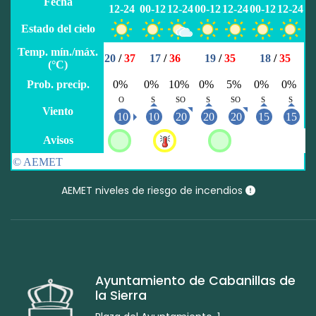
AEMET niveles de riesgo de incendios
Ayuntamiento de Cabanillas de
la Sierra