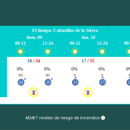
AEMET niveles de riesgo de incendios