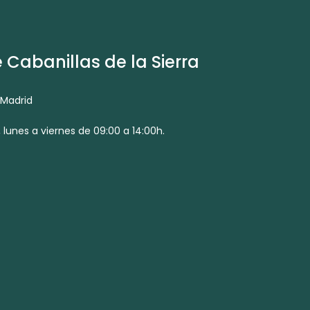
Cabanillas de la Sierra
 Madrid
 lunes a viernes de 09:00 a 14:00h.