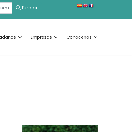
Buscar
adanos
Empresas
Conócenos