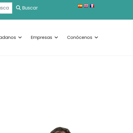
Buscar
adanos
Empresas
Conócenos