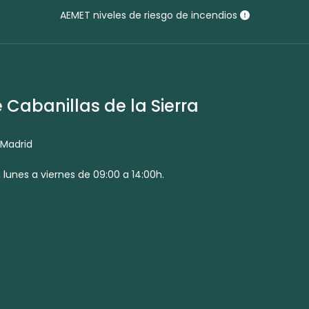
AEMET niveles de riesgo de incendios
Cabanillas de la Sierra
 Madrid
 lunes a viernes de 09:00 a 14:00h.