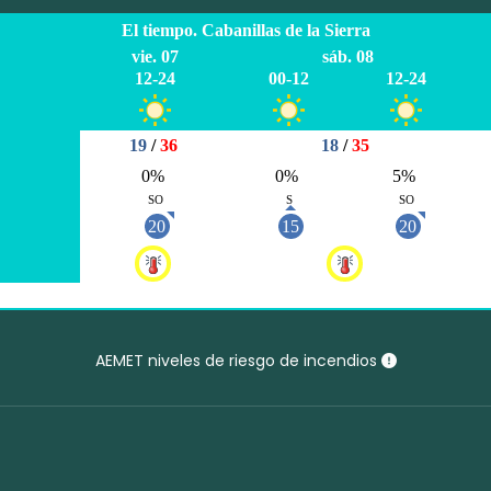
AEMET niveles de riesgo de incendios