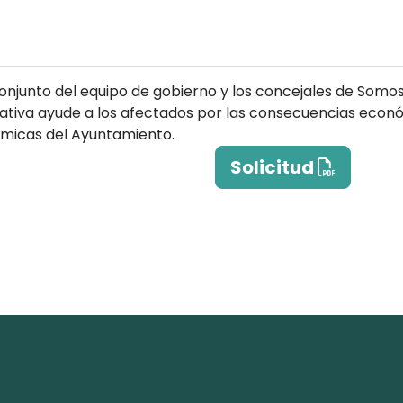
onjunto del equipo de gobierno y los concejales de Somos 
ativa ayude a los afectados por las consecuencias econó
nómicas del Ayuntamiento.
Solicitud