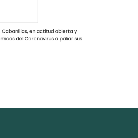
Cabanillas, en actitud abierta y
micas del Coronavirus a paliar sus