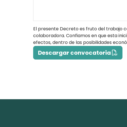
El presente Decreto es fruto del trabajo c
colaboradora. Confiamos en que esta inici
efectos, dentro de las posibilidades eco
Descargar convocatoria