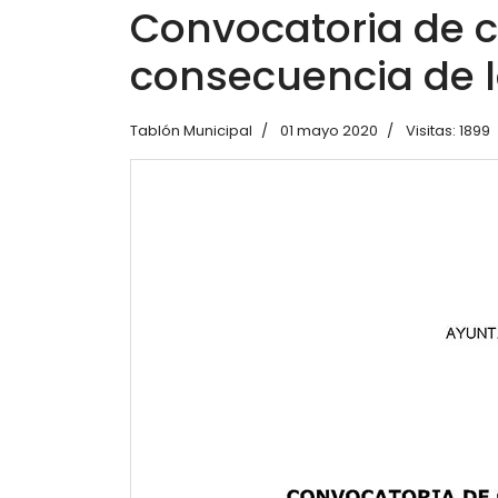
Convocatoria de 
consecuencia de l
Tablón Municipal
01 mayo 2020
Visitas: 1899