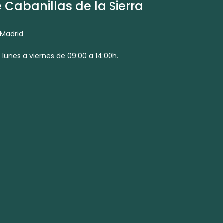
Cabanillas de la Sierra
 Madrid
 lunes a viernes de 09:00 a 14:00h.