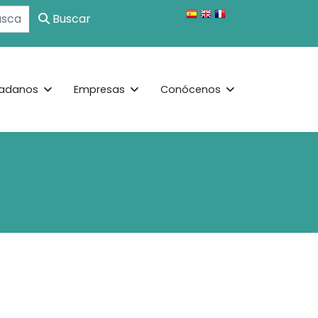
Buscar
adanos
Empresas
Conócenos