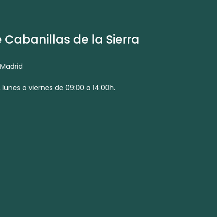
Cabanillas de la Sierra
 Madrid
 lunes a viernes de 09:00 a 14:00h.