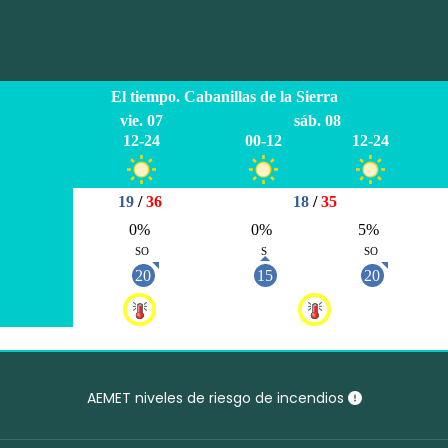
AEMET niveles de riesgo de incendios