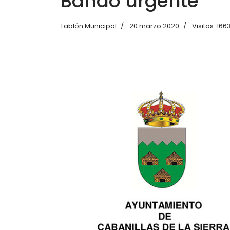
Bando urgente
Tablón Municipal
20 marzo 2020
Visitas: 166