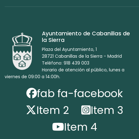
Ayuntamiento de Cabanillas de
la Sierra
Plaza del Ayuntamiento, 1
28721 Cabanillas de la Sierra - Madrid
Teléfono: 918 439 003
Horario de atención al público, lunes a
viernes de 09:00 a 14:00h.
fab fa-facebook
Item 2
Item 3
Item 4