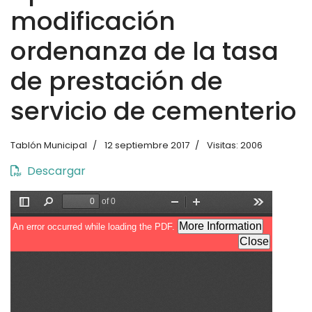
modificación
ordenanza de la tasa
de prestación de
servicio de cementerio
Tablón Municipal
12 septiembre 2017
Visitas: 2006
Descargar