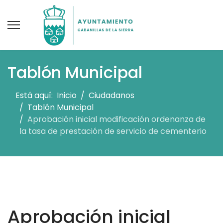
Tablón Municipal
Está aquí:
Inicio
Ciudadanos
Tablón Municipal
Aprobación inicial modificación ordenanza de
la tasa de prestación de servicio de cementerio
Aprobación inicial