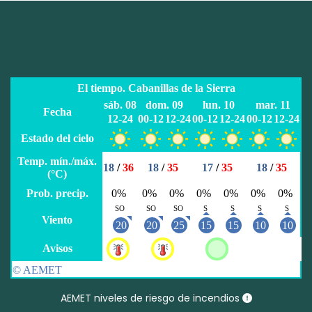
AEMET niveles de riesgo de incendios