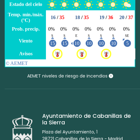
AEMET niveles de riesgo de incendios
Ayuntamiento de Cabanillas de
la Sierra
Plaza del Ayuntamiento, 1
28721 Cabanillas de la Sierra - Madrid