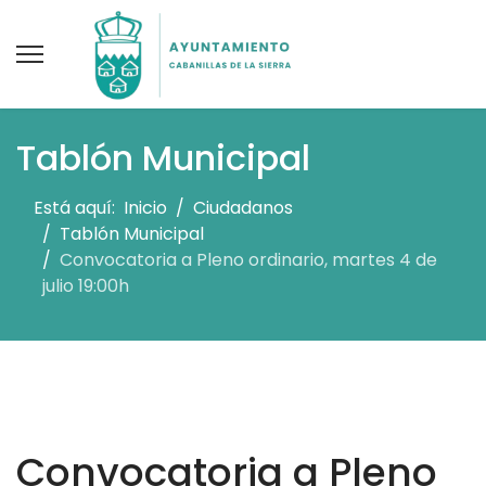
Tablón Municipal
Está aquí:
Inicio
Ciudadanos
Tablón Municipal
Convocatoria a Pleno ordinario, martes 4 de
julio 19:00h
Convocatoria a Pleno