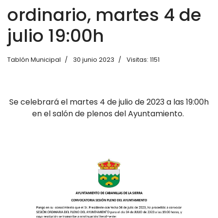
ordinario, martes 4 de
julio 19:00h
Tablón Municipal
30 junio 2023
Visitas: 1151
Se celebrará el martes 4 de julio de 2023 a las 19:00h
en el salón de plenos del Ayuntamiento.