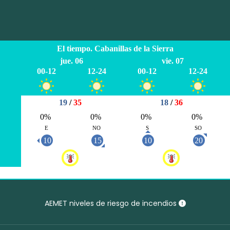
AEMET niveles de riesgo de incendios