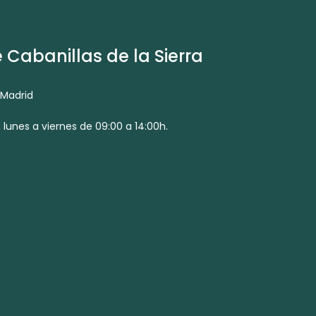
Cabanillas de la Sierra
 Madrid
 lunes a viernes de 09:00 a 14:00h.