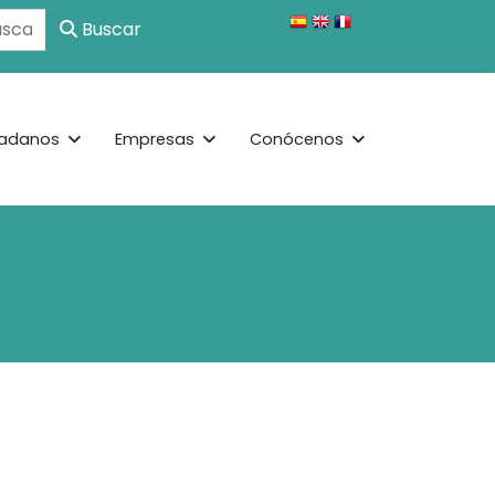
Buscar
adanos
Empresas
Conócenos