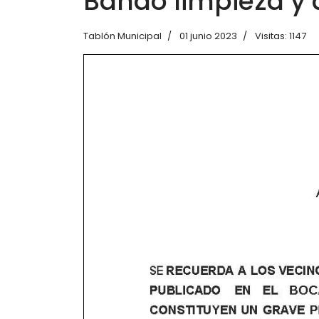
Bando limpieza y 
Tablón Municipal
01 junio 2023
Visitas: 1147