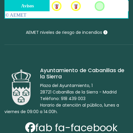
AEMET niveles de riesgo de incendios
Ayuntamiento de Cabanillas de
la Sierra
Plaza del Ayuntamiento, 1
28721 Cabanillas de la Sierra - Madrid
Teléfono: 918 439 003
Horario de atención al público, lunes a
viernes de 09:00 a 14:00h.
fab fa-facebook