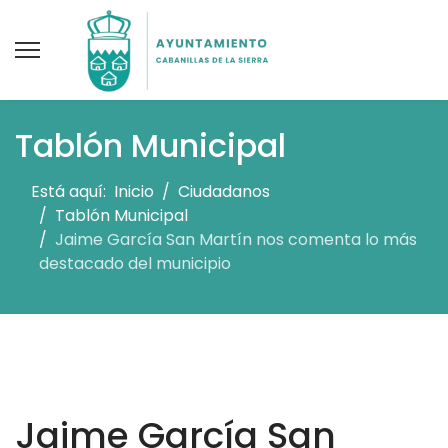
Tablón Municipal
Está aquí:
Inicio
Ciudadanos
Tablón Municipal
Jaime García San Martín nos comenta lo más
destacado del municipio
Jaime García San