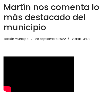
Martín nos comenta lo
más destacado del
municipio
Tablón Municipal
20 septiembre 2022
Visitas: 3478