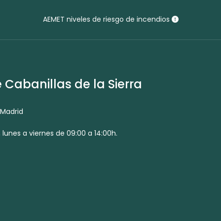
AEMET niveles de riesgo de incendios
Cabanillas de la Sierra
 Madrid
 lunes a viernes de 09:00 a 14:00h.