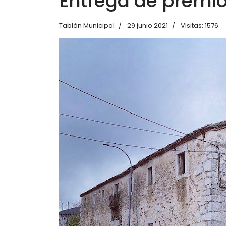
Entrega de premio
Tablón Municipal
29 junio 2021
Visitas: 1576