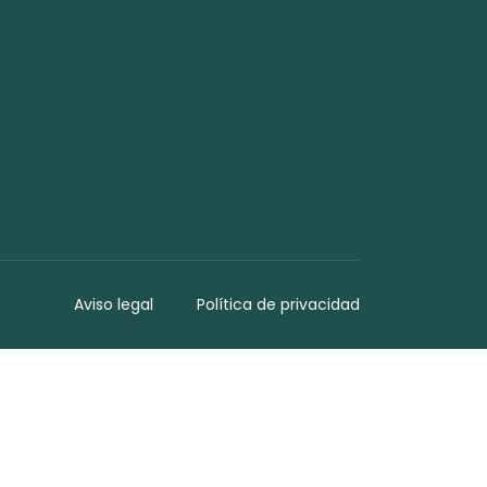
Aviso legal
Política de privacidad