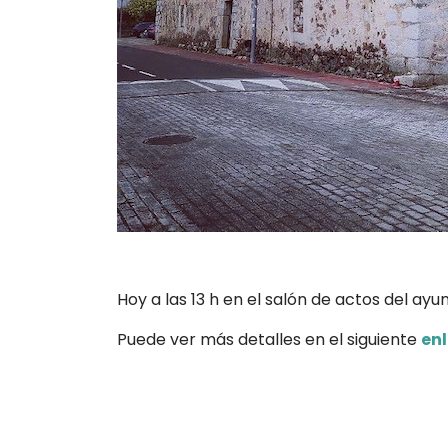
Hoy a las 13 h en el salón de actos del a
Puede ver más detalles en el siguiente
en