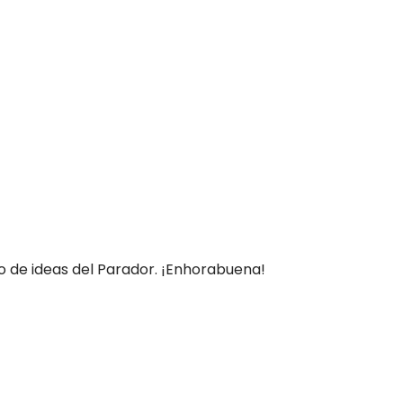
so de ideas del Parador. ¡Enhorabuena!