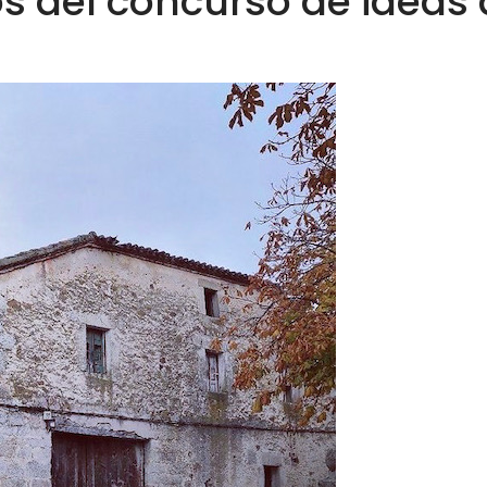
s del concurso de ideas 