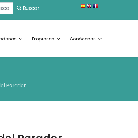
Buscar
adanos
Empresas
Conócenos
del Parador