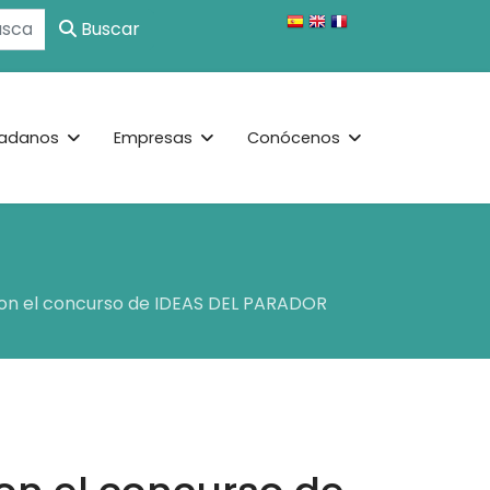
Buscar
adanos
Empresas
Conócenos
 con el concurso de IDEAS DEL PARADOR