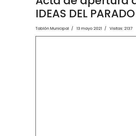
Acta de apertura d
IDEAS DEL PARADO
Tablón Municipal
13 mayo 2021
Visitas: 2137