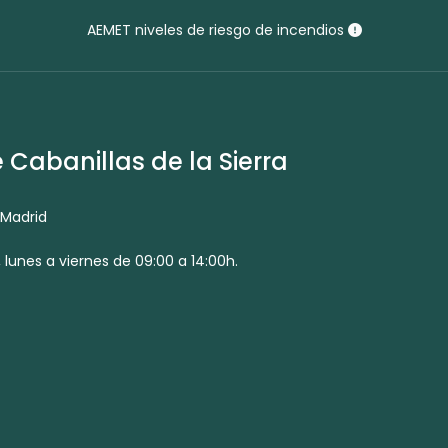
AEMET niveles de riesgo de incendios
Cabanillas de la Sierra
 Madrid
 lunes a viernes de 09:00 a 14:00h.