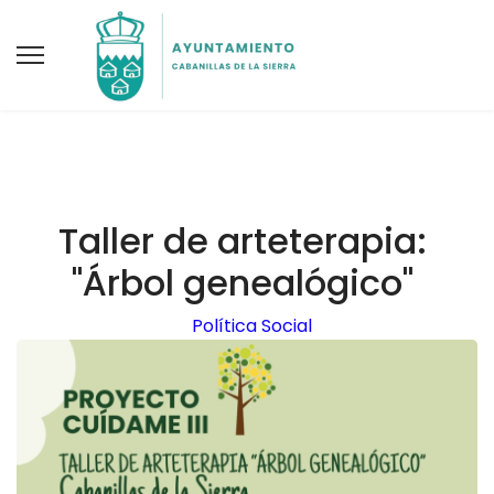
Taller de arteterapia:
"Árbol genealógico"
Política Social