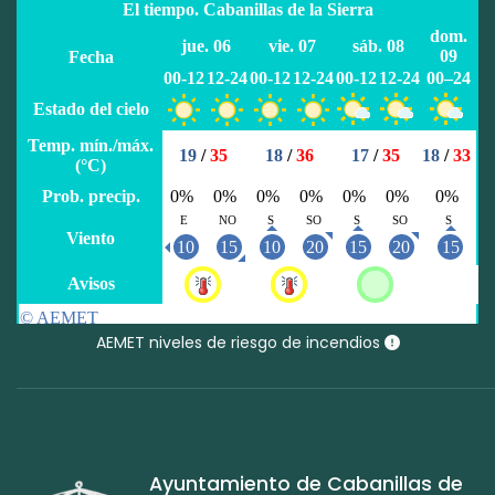
AEMET niveles de riesgo de incendios
Ayuntamiento de Cabanillas de