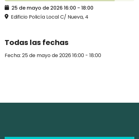
25 de mayo de 2026
16:00
-
18:00
Edificio Policía Local C/ Nueva, 4
Todas las fechas
Fecha:
25 de mayo de 2026
16:00 - 18:00